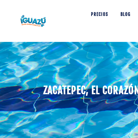
PRECIOS
BLOG
ZACATEPEC, EL CORAZÓN