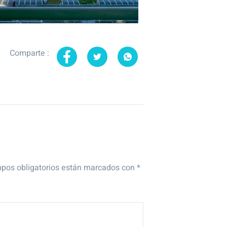
Comparte :
pos obligatorios están marcados con
*