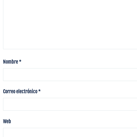
Nombre
*
Correo electrónico
*
Web