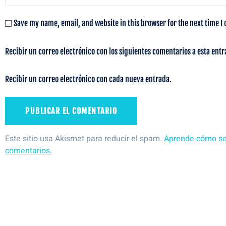
Save my name, email, and website in this browser for the next time 
Recibir un correo electrónico con los siguientes comentarios a esta entr
Recibir un correo electrónico con cada nueva entrada.
Este sitio usa Akismet para reducir el spam.
Aprende cómo se 
comentarios.