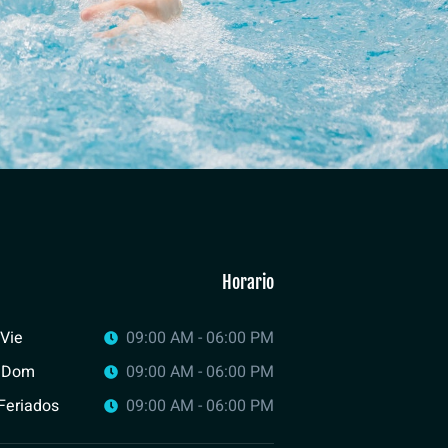
Horario
 Vie
09:00 AM - 06:00 PM
- Dom
09:00 AM - 06:00 PM
Feriados
09:00 AM - 06:00 PM