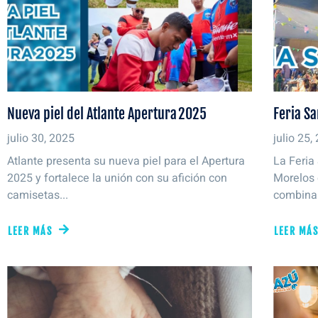
Nueva piel del Atlante Apertura 2025
Feria Sa
julio 30, 2025
julio 25,
Atlante presenta su nueva piel para el Apertura
La Feria
2025 y fortalece la unión con su afición con
Morelos 
camisetas...
combina t
LEER MÁS
LEER MÁ