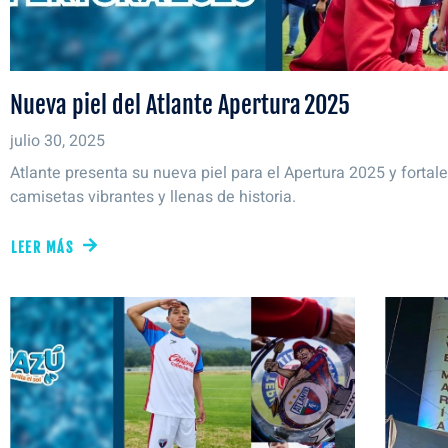
Nueva piel del Atlante Apertura 2025
julio 30, 2025
Atlante presenta su nueva piel para el Apertura 2025 y fortale
camisetas vibrantes y llenas de historia.
LEER MÁS