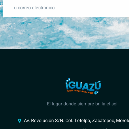
El lugar donde siempre brilla el sol.
Av. Revolución S/N. Col. Tetelpa, Zacatepec, More