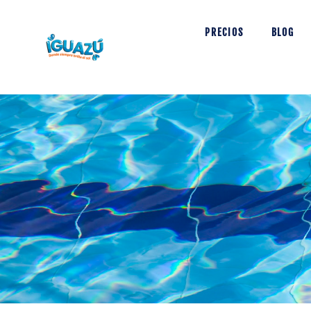
PRECIOS
BLOG