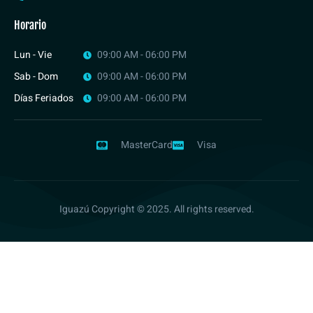
Horario
Lun - Vie
09:00 AM - 06:00 PM
Sab - Dom
09:00 AM - 06:00 PM
Días Feriados
09:00 AM - 06:00 PM
MasterCard
Visa
Iguazú Copyright © 2025. All rights reserved.