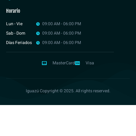
Horario
Lun - Vie
09:00 AM - 06:00 PM
Sab - Dom
09:00 AM - 06:00 PM
Días Feriados
09:00 AM - 06:00 PM
MasterCard
Visa
Iguazú Copyright © 2025. All rights reserved.