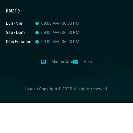
Horario
Lun - Vie
09:00 AM - 06:00 PM
Sab - Dom
09:00 AM - 06:00 PM
Días Feriados
09:00 AM - 06:00 PM
MasterCard
Visa
Iguazú Copyright © 2025. All rights reserved.