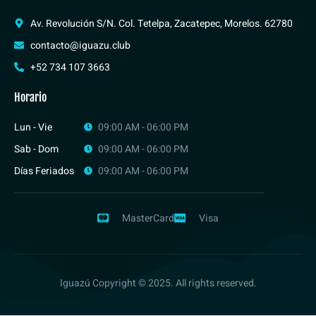
Av. Revolución S/N. Col. Tetelpa, Zacatepec, Morelos. 62780
contacto@iguazu.club
+52 734 107 3663
Horario
Lun - Vie
09:00 AM - 06:00 PM
Sab - Dom
09:00 AM - 06:00 PM
Días Feriados
09:00 AM - 06:00 PM
MasterCard
Visa
Iguazú Copyright © 2025. All rights reserved.