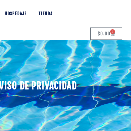
HOSPEDAJE
TIENDA
0
$
0.00
VISO DE PRIVACIDAD