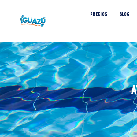
PRECIOS
BLOG
A